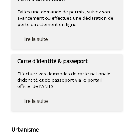
Faites une demande de permis, suivez son
avancement ou effectuez une déclaration de
perte directement en ligne.
lire la suite
Carte d’identité & passeport
Effectuez vos demandes de carte nationale
d’identité et de passeport via le portail
officiel de l’ANTS.
lire la suite
Urbanisme