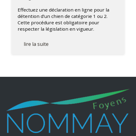
Effectuez une déclaration en ligne pour la
détention d’un chien de catégorie 1 ou 2.
Cette procédure est obligatoire pour
respecter la législation en vigueur.
lire la suite