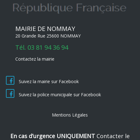
MAIRIE DE NOMMAY
20 Grande Rue 25600 NOMMAY
Tél.
03 81 94 36 94
Contactez la mairie
Suivez la mairie sur Facebook
Suivez la police municipale sur Facebook
Mentions Légales
En cas d’urgence UNIQUEMENT
Contacter le