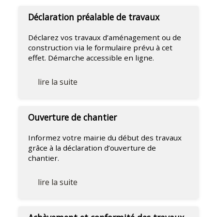
Déclaration préalable de travaux
Déclarez vos travaux d’aménagement ou de
construction via le formulaire prévu à cet
effet. Démarche accessible en ligne.
lire la suite
Ouverture de chantier
Informez votre mairie du début des travaux
grâce à la déclaration d’ouverture de
chantier.
lire la suite