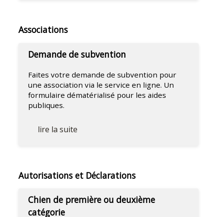
Associations
Demande de subvention
Faites votre demande de subvention pour
une association via le service en ligne. Un
formulaire dématérialisé pour les aides
publiques.
lire la suite
Autorisations et Déclarations
Chien de première ou deuxième
catégorie