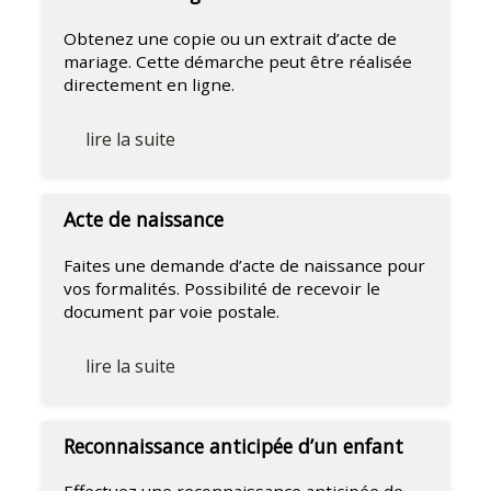
Obtenez une copie ou un extrait d’acte de
mariage. Cette démarche peut être réalisée
directement en ligne.
lire la suite
Acte de naissance
Faites une demande d’acte de naissance pour
vos formalités. Possibilité de recevoir le
document par voie postale.
lire la suite
Reconnaissance anticipée d’un enfant