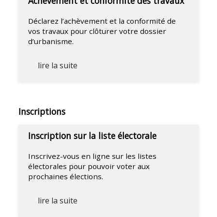
Achèvement et conformité des travaux
Déclarez l’achèvement et la conformité de
vos travaux pour clôturer votre dossier
d’urbanisme.
lire la suite
Inscriptions
Inscription sur la liste électorale
Inscrivez-vous en ligne sur les listes
électorales pour pouvoir voter aux
prochaines élections.
lire la suite