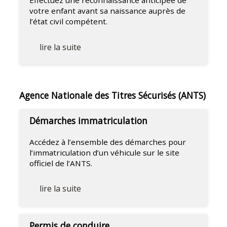
Effectuez une reconnaissance anticipée de
votre enfant avant sa naissance auprès de
l’état civil compétent.
lire la suite
Agence Nationale des Titres Sécurisés (ANTS)
Démarches immatriculation
Accédez à l’ensemble des démarches pour
l’immatriculation d’un véhicule sur le site
officiel de l’ANTS.
lire la suite
Permis de conduire