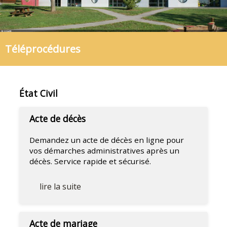
VIE SCOLAIRE
Ecole & restauration
Téléprocédures
État Civil
Acte de décès
Demandez un acte de décès en ligne pour
vos démarches administratives après un
décès. Service rapide et sécurisé.
lire la suite
Acte de mariage