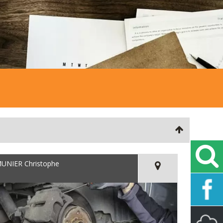
UNIER Christophe