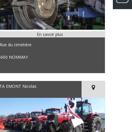
Rue du cimetière
5600 NOMMAY
TA EMONT Nicolas