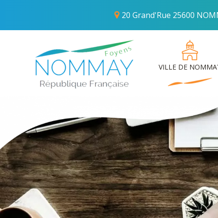
20 Grand'Rue 25600 NO
VILLE DE NOMMA