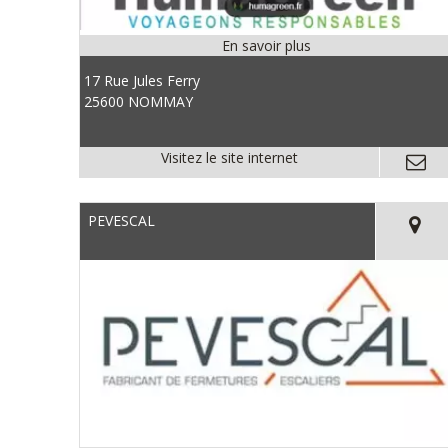
17 Rue Jules Ferry
25600 NOMMAY
PEVESCAL