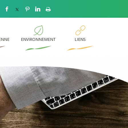
IENNE
ENVIRONNEMENT
LIENS