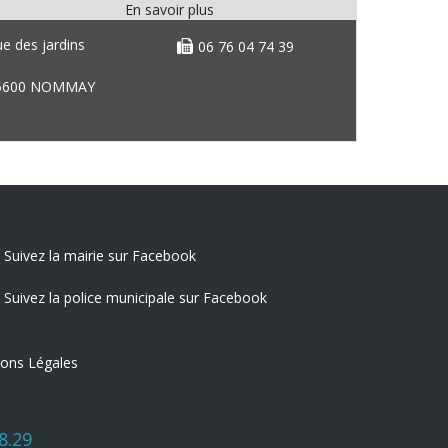
e des jardins
06 76 04 74 39
5600 NOMMAY
Suivez la mairie sur Facebook
Suivez la police municipale sur Facebook
ons Légales
8.29