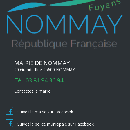
MAIRIE DE NOMMAY
20 Grande Rue 25600 NOMMAY
Tél.
03 81 94 36 94
Contactez la mairie
Suivez la mairie sur Facebook
Suivez la police municipale sur Facebook