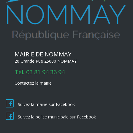
MAIRIE DE NOMMAY
20 Grande Rue 25600 NOMMAY
Tél.
03 81 94 36 94
Contactez la mairie
Suivez la mairie sur Facebook
Suivez la police municipale sur Facebook