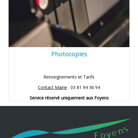
Photocopies
Renseignements et Tarifs
Contact Mairie
: 03 81 94 36 94
Service réservé uniquement aux Foyens