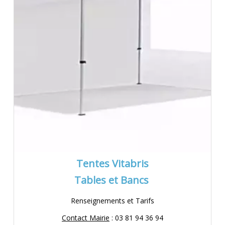
Tentes V
itabris
Tables et Bancs
Renseignements et Tarifs
Contact Mairie
: 03 81 94 36 94