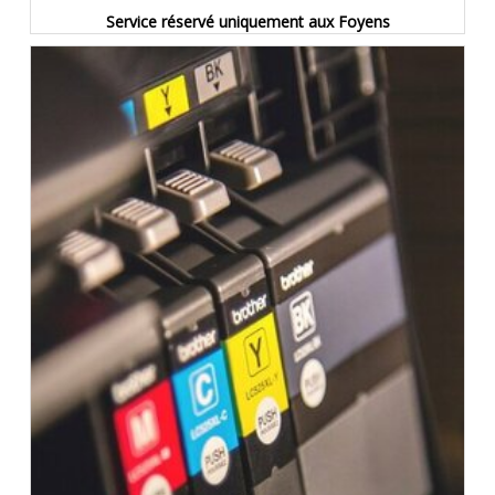
Service réservé uniquement aux Foyens