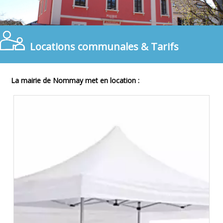
Locations communales & Tarifs
La mairie de Nommay met en location :