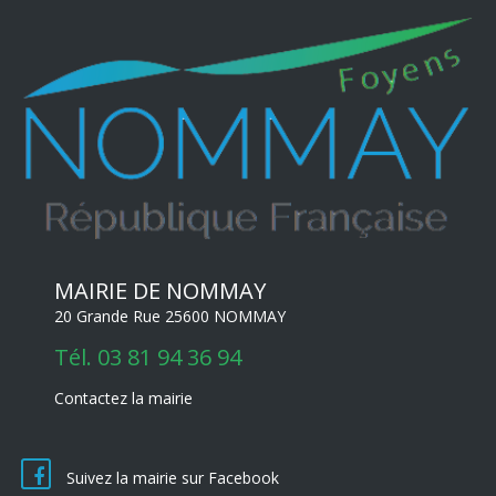
MAIRIE DE NOMMAY
20 Grande Rue 25600 NOMMAY
Tél.
03 81 94 36 94
Contactez la mairie
Suivez la mairie sur Facebook