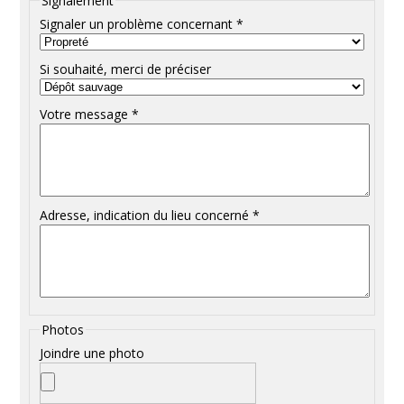
Signalement
Signaler un problème concernant *
Si souhaité, merci de préciser
Votre message *
Adresse, indication du lieu concerné *
Photos
Joindre une photo