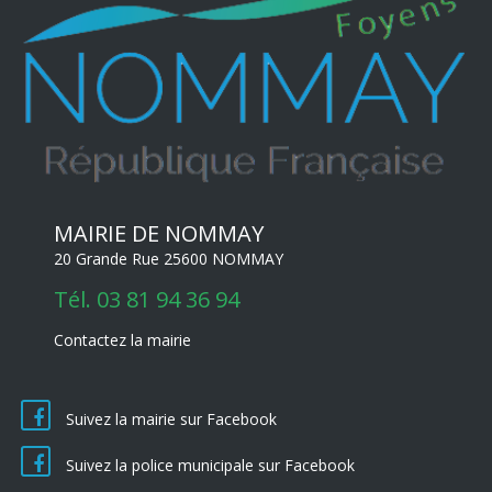
MAIRIE DE NOMMAY
20 Grande Rue 25600 NOMMAY
Tél.
03 81 94 36 94
Contactez la mairie
Suivez la mairie sur Facebook
Suivez la police municipale sur Facebook