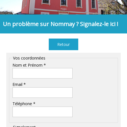
Un problème sur Nommay ? Signalez-le ici !
Retour
Vos coordonnées
Nom et Prénom *
Email *
Téléphone *