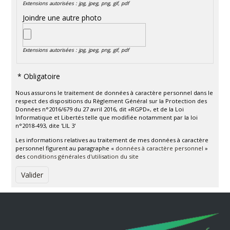
Extensions autorisées : jpg, jpeg, png, gif, pdf
Joindre une autre photo
Extensions autorisées : jpg, jpeg, png, gif, pdf
Nous assurons le traitement de données à caractère personnel dans le
respect des dispositions du Règlement Général sur la Protection des
Données n°2016/679 du 27 avril 2016, dit «RGPD», et de la Loi
Informatique et Libertés telle que modifiée notamment par la loi
n°2018-493, dite 'LIL 3'
Les informations relatives au traitement de mes données à caractère
personnel figurent au paragraphe «
données à caractère personnel
»
des
conditions générales d'utilisation du site