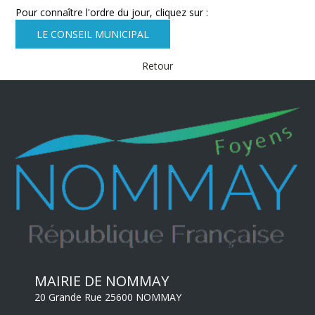
Pour connaître l'ordre du jour, cliquez sur :
LE CONSEIL MUNICIPAL
Retour
MAIRIE DE NOMMAY
20 Grande Rue 25600 NOMMAY