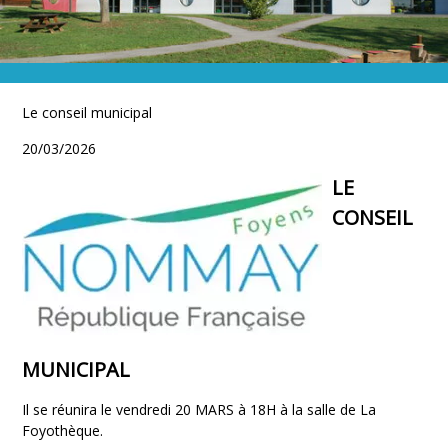
VIE SCOLAIRE
Ecole & restauration
Le conseil municipal
20/03/2026
LE
CONSEIL
MUNICIPAL
Il se réunira le vendredi 20 MARS à 18H à la salle de La
Foyothèque.