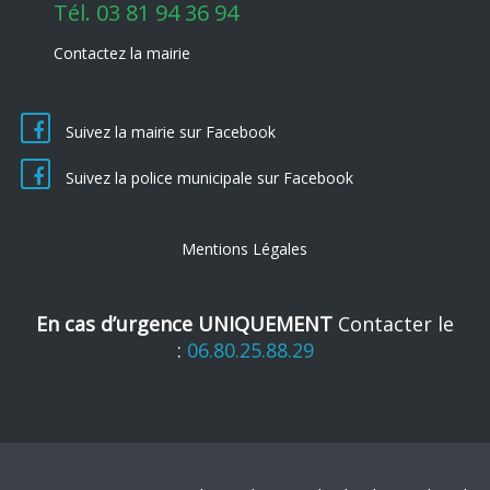
Tél.
03 81 94 36 94
Contactez la mairie
Suivez la mairie sur Facebook
Suivez la police municipale sur Facebook
Mentions Légales
En cas d’urgence UNIQUEMENT
Contacter le
:
06.80.25.88.29