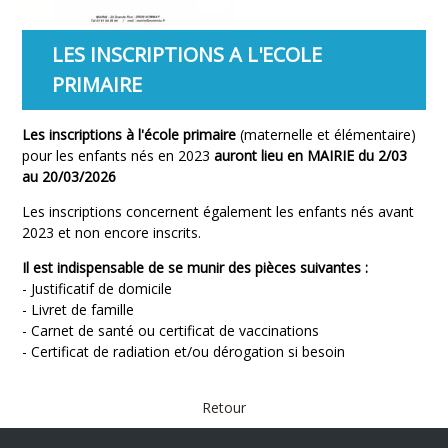
LES INSCRIPTIONS A L'ECOLE
PRIMAIRE
Les inscriptions à l'école primaire
(maternelle et élémentaire)
pour les enfants nés en 2023
auront lieu en MAIRIE du 2/03
au 20/03/2026
Les inscriptions concernent également les enfants nés avant
2023 et non encore inscrits.
Il est indispensable de se munir des pièces suivantes :
- Justificatif de domicile
- Livret de famille
- Carnet de santé ou certificat de vaccinations
- Certificat de radiation et/ou dérogation si besoin
Retour