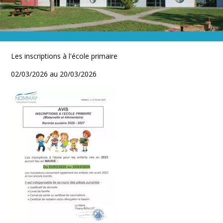
VIE SCOLAIRE
Ecole & restauration
Les inscriptions à l'école primaire
02/03/2026 au 20/03/2026