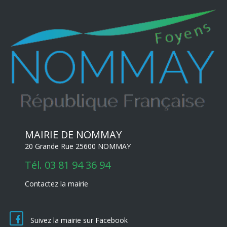
MAIRIE DE NOMMAY
20 Grande Rue 25600 NOMMAY
Tél.
03 81 94 36 94
Contactez la mairie
Suivez la mairie sur Facebook