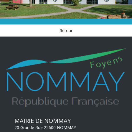
VIE SCOLAIRE
Ecole & restauration
Retour
MAIRIE DE NOMMAY
20 Grande Rue 25600 NOMMAY