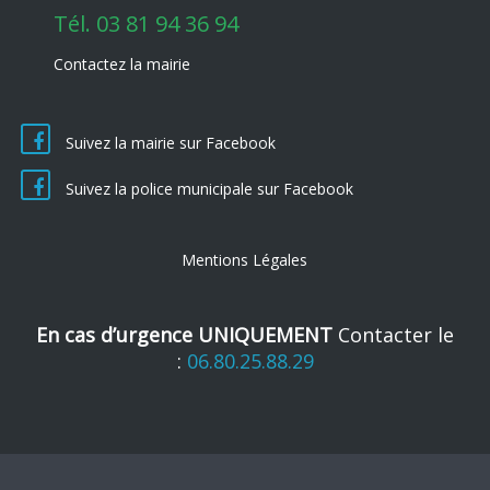
Tél.
03 81 94 36 94
Contactez la mairie
Suivez la mairie sur Facebook
Suivez la police municipale sur Facebook
Mentions Légales
En cas d’urgence UNIQUEMENT
Contacter le
:
06.80.25.88.29