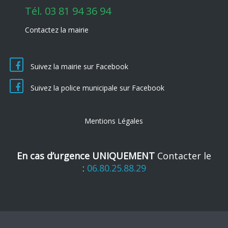
Tél.
03 81 94 36 94
Contactez la mairie
Suivez la mairie sur Facebook
Suivez la police municipale sur Facebook
Mentions Légales
En cas d’urgence UNIQUEMENT
Contacter le
:
06.80.25.88.29