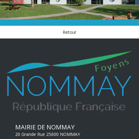
VIE SCOLAIRE
Ecole & restauration
Retour
MAIRIE DE NOMMAY
20 Grande Rue 25600 NOMMAY