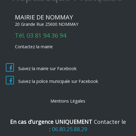
MAIRIE DE NOMMAY
20 Grande Rue 25600 NOMMAY
Tél.
03 81 94 36 94
Contactez la mairie
Suivez la mairie sur Facebook
Suivez la police municipale sur Facebook
Mentions Légales
En cas d’urgence UNIQUEMENT
Contacter le
:
06.80.25.88.29