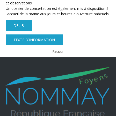
et observations.
Un dossier de concertation est également mis à disposition à
l'accueil de la mairie aux jours et heures d'ouverture habituels.
DELIB
TEXTE D'INFORMATION
Retour