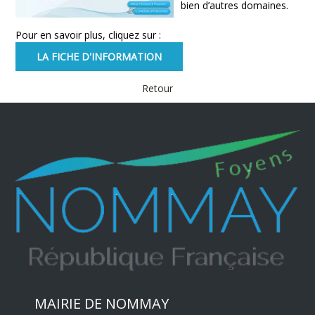
bien d’autres domaines.
Pour en savoir plus, cliquez sur :
LA FICHE D'INFORMATION
Retour
MAIRIE DE NOMMAY