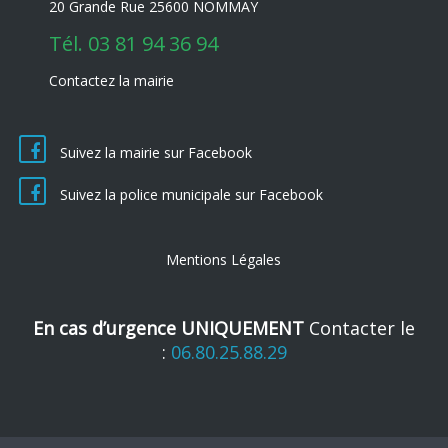
20 Grande Rue 25600 NOMMAY
Tél.
03 81 94 36 94
Contactez la mairie
Suivez la mairie sur Facebook
Suivez la police municipale sur Facebook
Mentions Légales
En cas d’urgence UNIQUEMENT
Contacter le
:
06.80.25.88.29