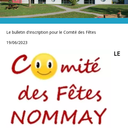
VIE SCOLAIRE
Ecole & restauration
Le bulletin d'inscription pour le Comité des Fêtes
19/06/2023
LE