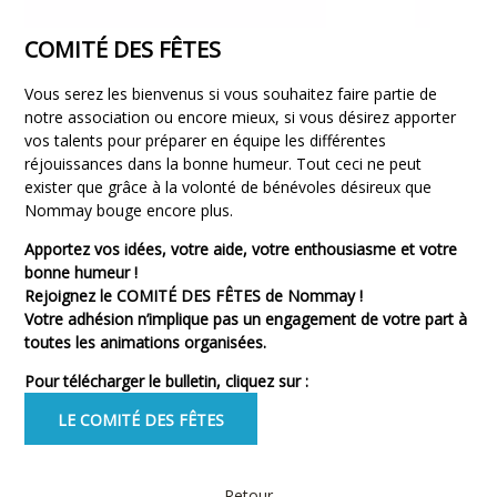
COMITÉ DES FÊTES
Vous serez les bienvenus si vous souhaitez faire partie de
notre association ou encore mieux, si vous désirez apporter
vos talents pour préparer en équipe les différentes
réjouissances dans la bonne humeur. Tout ceci ne peut
exister que grâce à la volonté de bénévoles désireux que
Nommay bouge encore plus.
Apportez vos idées, votre aide, votre enthousiasme et votre
bonne humeur !
Rejoignez le COMITÉ DES FÊTES de Nommay !
Votre adhésion n’implique pas un engagement de votre part à
toutes les animations organisées.
Pour télécharger le bulletin, cliquez sur :
LE COMITÉ DES FÊTES
Retour