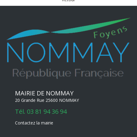
MAIRIE DE NOMMAY
20 Grande Rue 25600 NOMMAY
Tél.
03 81 94 36 94
Contactez la mairie