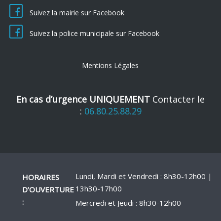
Suivez la mairie sur Facebook
Suivez la police municipale sur Facebook
Mentions Légales
En cas d’urgence UNIQUEMENT
Contacter le
:
06.80.25.88.29
Lundi, Mardi et Vendredi : 8h30-12h00 |
HORAIRES
13h30-17h00
D’OUVERTURE
:
Mercredi et Jeudi : 8h30-12h00