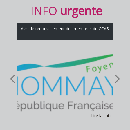
INFO
urgente
Avis de renouvellement des membres du CCAS