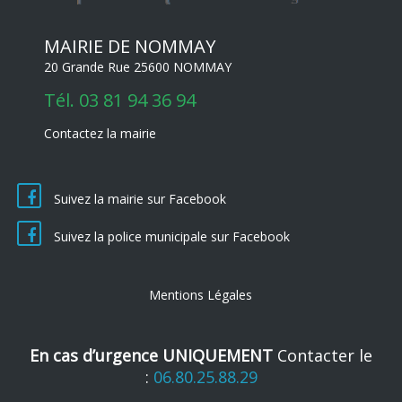
MAIRIE DE NOMMAY
20 Grande Rue 25600 NOMMAY
Tél.
03 81 94 36 94
Contactez la mairie
Suivez la mairie sur Facebook
Suivez la police municipale sur Facebook
Mentions Légales
En cas d’urgence UNIQUEMENT
Contacter le
:
06.80.25.88.29